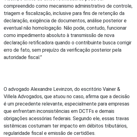
compreendido como mecanismo administrativo de controle,
triagem e fiscalização, inclusive para fins de retenção da
declaração, exigência de documentos, análise posterior e
eventual não homologação. Não pode, contudo, funcionar
como impedimento absoluto à transmissão de nova
declaração retificadora quando o contribuinte busca corrigir
erro de fato, sem prejuízo da verificação posterior pela
autoridade fiscal.”
O advogado Alexandre Levinzon, do escritório Vainer &
Villela Advogados, que atuou no caso, afirma que a decisão
é um precedente relevante, especialmente para empresas
que enfrentam inconsistências em DCTFs e demais
obrigações acessórias federais. Segundo ele, essas travas
sistêmicas costumam ter impacto em débitos tributários,
regularidade fiscal e emissão de certidões.