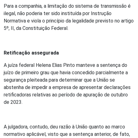
Para a companhia, a limitação do sistema de transmissão é
ilegal, não poderia ter sido instituída por Instrução
Normativa e viola o princípio da legalidade previsto no artigo
5º, II, da Constituição Federal.
Retificação assegurada
A juíza federal Helena Elias Pinto manteve a sentença do
juízo de primeiro grau que havia concedido parcialmente a
segurança pleiteada para determinar que a União se
abstenha de impedir a empresa de apresentar declarações
retificadoras relativas ao período de apuração de outubro
de 2023.
A julgadora, contudo, deu razão à União quanto ao marco
normativo aplicável, visto que a sentença anterior, de fato,