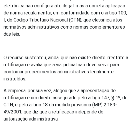
eletrônica não configura ato ilegal, mas a correta aplicação
de norma regulamentar, em conformidade com o artigo 100,
I, do Código Tributário Nacional (CTN), que classifica atos
normativos administrativos como normas complementares
das leis.
O recurso sustentou, ainda, que não existe direito irrestrito à
retificação e avalia que a via judicial não deve servir para
contornar procedimentos administrativos legalmente
instituídos.
A empresa, por sua vez, alegou que a apresentação de
retificação é um direito assegurado pelo artigo 147, § 1º, do
CTN, e pelo artigo 18 da medida provisória (MP) 2.189-
49/2001, que diz que a retificação independe de
autorização administrativa.