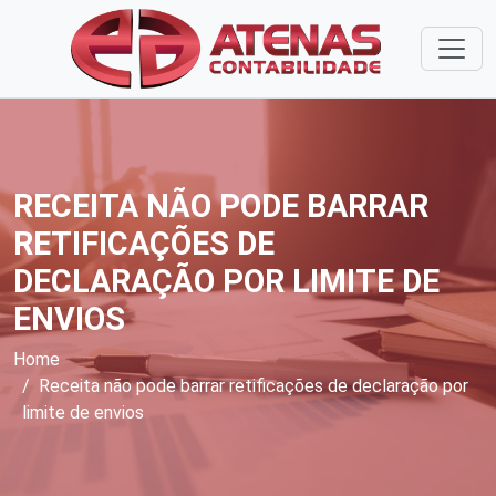
RECEITA NÃO PODE BARRAR
RETIFICAÇÕES DE
DECLARAÇÃO POR LIMITE DE
ENVIOS
Home
Receita não pode barrar retificações de declaração por
limite de envios