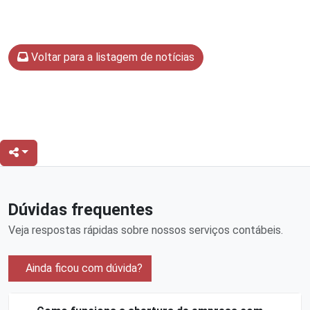
Voltar para a listagem de notícias
Dúvidas frequentes
Veja respostas rápidas sobre nossos serviços contábeis.
Ainda ficou com dúvida?