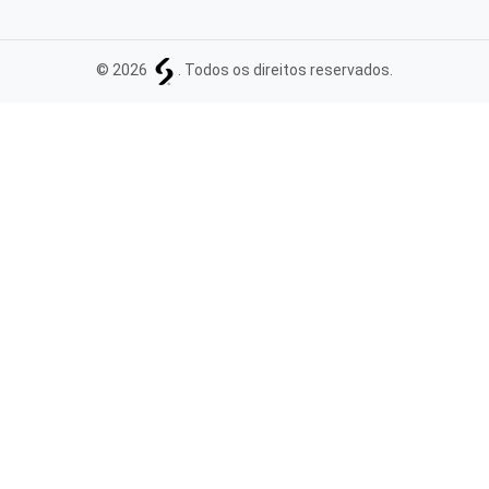
© 2026
. Todos os direitos reservados.