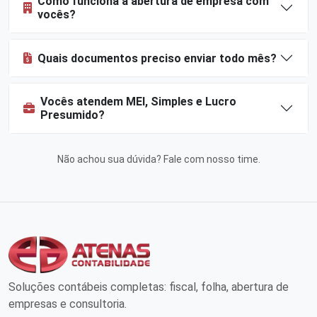
Como funciona a abertura de empresa com
vocês?
Quais documentos preciso enviar todo mês?
Vocês atendem MEI, Simples e Lucro
Presumido?
Não achou sua dúvida?
Fale com nosso time
.
Soluções contábeis completas: fiscal, folha, abertura de
empresas e consultoria.