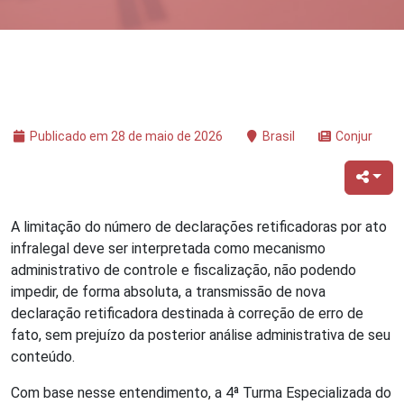
Publicado em 28 de maio de 2026
Brasil
Conjur
A limitação do número de declarações retificadoras por ato
infralegal deve ser interpretada como mecanismo
administrativo de controle e fiscalização, não podendo
impedir, de forma absoluta, a transmissão de nova
declaração retificadora destinada à correção de erro de
fato, sem prejuízo da posterior análise administrativa de seu
conteúdo.
Com base nesse entendimento, a 4ª Turma Especializada do