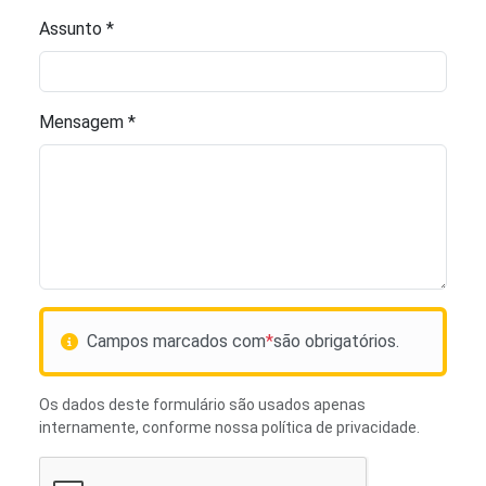
Assunto *
Mensagem *
Campos marcados com
*
são obrigatórios.
Os dados deste formulário são usados apenas
internamente, conforme nossa
política de privacidade
.