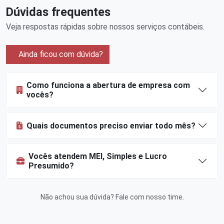
Dúvidas frequentes
Veja respostas rápidas sobre nossos serviços contábeis.
Ainda ficou com dúvida?
Como funciona a abertura de empresa com
vocês?
Quais documentos preciso enviar todo mês?
Vocês atendem MEI, Simples e Lucro
Presumido?
Não achou sua dúvida?
Fale com nosso time
.