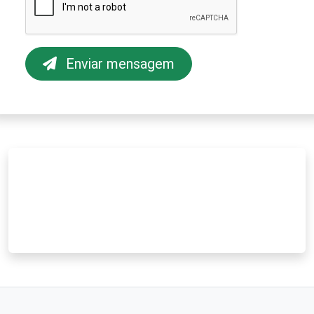
Enviar mensagem