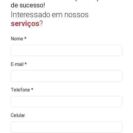
de sucesso!
Interessado em nossos
serviços
?
Nome *
E-mail *
Telefone *
Celular