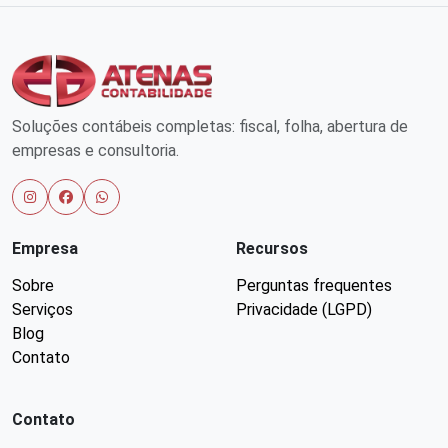
Soluções contábeis completas: fiscal, folha, abertura de
empresas e consultoria.
Empresa
Recursos
Sobre
Perguntas frequentes
Serviços
Privacidade (LGPD)
Blog
Contato
Contato