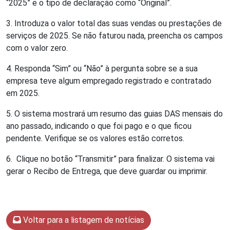
“2025” e o tipo de declaração como “Original”.
3. Introduza o valor total das suas vendas ou prestações de
serviços de 2025. Se não faturou nada, preencha os campos
com o valor zero.
4. Responda “Sim” ou “Não” à pergunta sobre se a sua
empresa teve algum empregado registrado e contratado
em 2025.
5. O sistema mostrará um resumo das guias DAS mensais do
ano passado, indicando o que foi pago e o que ficou
pendente. Verifique se os valores estão corretos.
6. Clique no botão “Transmitir” para finalizar. O sistema vai
gerar o Recibo de Entrega, que deve guardar ou imprimir.
Voltar para a listagem de notícias