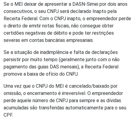
Se o MEI deixar de apresentar a DASN-Simei por dois anos
consecutivos, o seu CNPJ será declarado Inapto pela
Receita Federal. Com o CNPJ inapto, o empreendedor perde
o direito de emitir notas fiscais, não consegue obter
certidões negativas de débito e pode ter restrições
severas em contas bancárias empresariais.
Se a situação de inadimplência e falta de declarações
persistir por muito tempo (geralmente junto com o não
pagamento das guias DAS mensais), a Receita Federal
promove a baixa de ofício do CNPJ.
Uma vez que o CNPJ do MEI é cancelado/baixado por
omissão, o encerramento é irreversível. O empreendedor
perde aquele número de CNPJ para sempre e as dívidas
acumuladas são transferidas automaticamente para o seu
CPF.