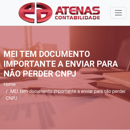
MEI TEM DOCUMENTO
IMPORTANTE A ENVIAR PARA
NÃO PERDER CNPJ
Home
MEI tem documento importante a enviar para não perder
CNPJ