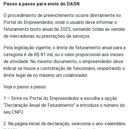
Passo a passo para envio do DASN
O procedimento de preenchimento ocorre diretamente no
Portal do Empreendedor, onde o usuário deve informar o
faturamento bruto anual de 2025, somando todas as vendas
de mercadorias ou prestações de serviços.
Pela legislação vigente, o limite de faturamento anual para a
categoria é de R$ 81 mil, ou o valor proporcional aos meses
de atividade. No mesmo documento, o empreendedor deve
indicar se houve a contratação de funcionário, respeitando o
limite legal de no máximo um colaborador.
Veja o passo a passo:
1 – Entre no Portal do Empreendedor e escolha a opção
“Declaração Anual de Faturamento” e introduza o número do
seu CNPJ.
2. Na página inicial da declaração, selecione o ano-calendário