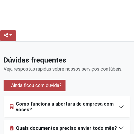
Dúvidas frequentes
Veja respostas rápidas sobre nossos serviços contábeis.
Ainda ficou com dúvida?
Como funciona a abertura de empresa com
vocês?
Quais documentos preciso enviar todo mês?