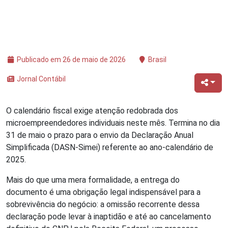
Publicado em 26 de maio de 2026
Brasil
Jornal Contábil
O calendário fiscal exige atenção redobrada dos
microempreendedores individuais neste mês. Termina no dia
31 de maio o prazo para o envio da Declaração Anual
Simplificada (DASN-Simei) referente ao ano-calendário de
2025.
Mais do que uma mera formalidade, a entrega do
documento é uma obrigação legal indispensável para a
sobrevivência do negócio: a omissão recorrente dessa
declaração pode levar à inaptidão e até ao cancelamento