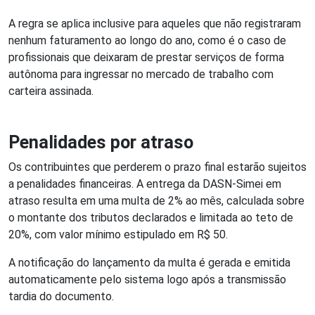
A regra se aplica inclusive para aqueles que não registraram
nenhum faturamento ao longo do ano, como é o caso de
profissionais que deixaram de prestar serviços de forma
autônoma para ingressar no mercado de trabalho com
carteira assinada.
Penalidades por atraso
Os contribuintes que perderem o prazo final estarão sujeitos
a penalidades financeiras. A entrega da DASN-Simei em
atraso resulta em uma multa de 2% ao mês, calculada sobre
o montante dos tributos declarados e limitada ao teto de
20%, com valor mínimo estipulado em R$ 50.
A notificação do lançamento da multa é gerada e emitida
automaticamente pelo sistema logo após a transmissão
tardia do documento.