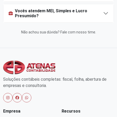
Vocês atendem MEI, Simples e Lucro
Presumido?
Não achou sua dúvida?
Fale com nosso time
.
Soluções contábeis completas: fiscal, folha, abertura de
empresas e consultoria.
Empresa
Recursos