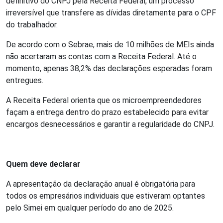
definitivo do CNPJ pela Receita Federal, um processo
irreversível que transfere as dívidas diretamente para o CPF
do trabalhador.
De acordo com o Sebrae, mais de 10 milhões de MEIs ainda
não acertaram as contas com a Receita Federal. Até o
momento, apenas 38,2% das declarações esperadas foram
entregues.
A Receita Federal orienta que os microempreendedores
façam a entrega dentro do prazo estabelecido para evitar
encargos desnecessários e garantir a regularidade do CNPJ.
Quem deve declarar
A apresentação da declaração anual é obrigatória para
todos os empresários individuais que estiveram optantes
pelo Simei em qualquer período do ano de 2025.