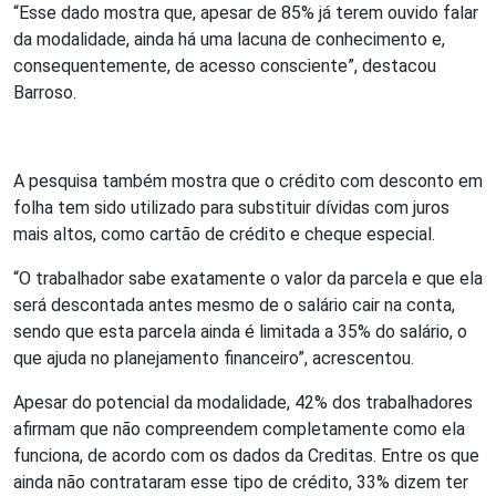
“Esse dado mostra que, apesar de 85% já terem ouvido falar
da modalidade, ainda há uma lacuna de conhecimento e,
consequentemente, de acesso consciente”, destacou
Barroso.
A pesquisa também mostra que o crédito com desconto em
folha tem sido utilizado para substituir dívidas com juros
mais altos, como cartão de crédito e cheque especial.
“O trabalhador sabe exatamente o valor da parcela e que ela
será descontada antes mesmo de o salário cair na conta,
sendo que esta parcela ainda é limitada a 35% do salário, o
que ajuda no planejamento financeiro”, acrescentou.
Apesar do potencial da modalidade, 42% dos trabalhadores
afirmam que não compreendem completamente como ela
funciona, de acordo com os dados da Creditas. Entre os que
ainda não contrataram esse tipo de crédito, 33% dizem ter