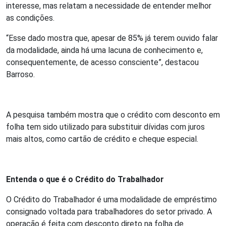
interesse, mas relatam a necessidade de entender melhor
as condições.
“Esse dado mostra que, apesar de 85% já terem ouvido falar
da modalidade, ainda há uma lacuna de conhecimento e,
consequentemente, de acesso consciente”, destacou
Barroso.
A pesquisa também mostra que o crédito com desconto em
folha tem sido utilizado para substituir dívidas com juros
mais altos, como cartão de crédito e cheque especial.
Entenda o que é o Crédito do Trabalhador
O Crédito do Trabalhador é uma modalidade de empréstimo
consignado voltada para trabalhadores do setor privado. A
operação é feita com desconto direto na folha de