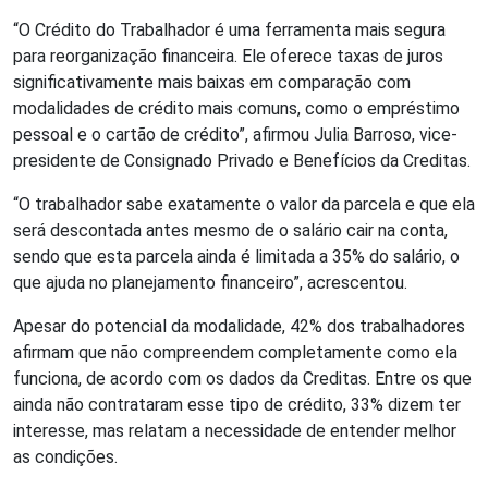
“O Crédito do Trabalhador é uma ferramenta mais segura
para reorganização financeira. Ele oferece taxas de juros
significativamente mais baixas em comparação com
modalidades de crédito mais comuns, como o empréstimo
pessoal e o cartão de crédito”, afirmou Julia Barroso, vice-
presidente de Consignado Privado e Benefícios da Creditas.
“O trabalhador sabe exatamente o valor da parcela e que ela
será descontada antes mesmo de o salário cair na conta,
sendo que esta parcela ainda é limitada a 35% do salário, o
que ajuda no planejamento financeiro”, acrescentou.
Apesar do potencial da modalidade, 42% dos trabalhadores
afirmam que não compreendem completamente como ela
funciona, de acordo com os dados da Creditas. Entre os que
ainda não contrataram esse tipo de crédito, 33% dizem ter
interesse, mas relatam a necessidade de entender melhor
as condições.