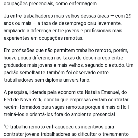
ocupações presenciais, como enfermagem.
Já entre trabalhadores mais velhos dessas áreas — com 29
anos ou mais — a taxa de desemprego caiu levemente,
ampliando a diferença entre jovens e profissionais mais
experientes em ocupações remotas.
Em profissões que não permitem trabalho remoto, porém,
houve pouca diferença nas taxas de desemprego entre
graduados mais jovens e mais velhos, segundo o estudo. Um
padrão semelhante também foi observado entre
trabalhadores sem diploma universitário.
A pesquisa, liderada pela economista Natalia Emanuel, do
Fed de Nova York, conclui que empresas evitam contratar
recém-formados para vagas remotas porque é mais difícil
treiná-los e orientá-los fora do ambiente presencial.
“O trabalho remoto enfraqueceu os incentivos para
contratar jovens trabalhadores ao dificultar o treinamento