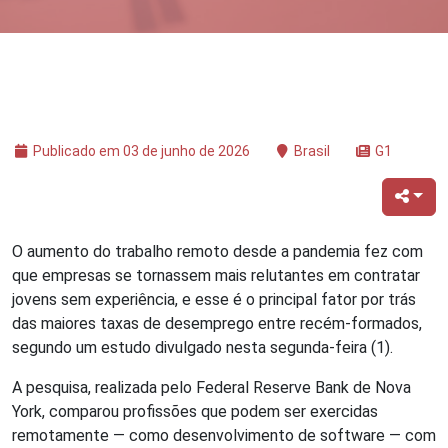
Publicado em 03 de junho de 2026
Brasil
G1
O aumento do trabalho remoto desde a pandemia fez com
que empresas se tornassem mais relutantes em contratar
jovens sem experiência, e esse é o principal fator por trás
das maiores taxas de desemprego entre recém-formados,
segundo um estudo divulgado nesta segunda-feira (1).
A pesquisa, realizada pelo Federal Reserve Bank de Nova
York, comparou profissões que podem ser exercidas
remotamente — como desenvolvimento de software — com