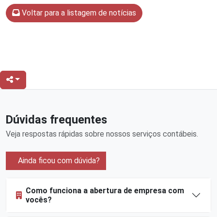
Voltar para a listagem de notícias
Dúvidas frequentes
Veja respostas rápidas sobre nossos serviços contábeis.
Ainda ficou com dúvida?
Como funciona a abertura de empresa com
vocês?