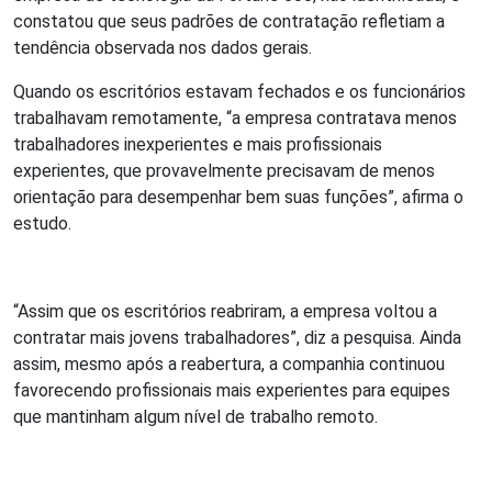
constatou que seus padrões de contratação refletiam a
tendência observada nos dados gerais.
Quando os escritórios estavam fechados e os funcionários
trabalhavam remotamente, “a empresa contratava menos
trabalhadores inexperientes e mais profissionais
experientes, que provavelmente precisavam de menos
orientação para desempenhar bem suas funções”, afirma o
estudo.
“Assim que os escritórios reabriram, a empresa voltou a
contratar mais jovens trabalhadores”, diz a pesquisa. Ainda
assim, mesmo após a reabertura, a companhia continuou
favorecendo profissionais mais experientes para equipes
que mantinham algum nível de trabalho remoto.