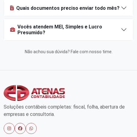
Quais documentos preciso enviar todo mês?
Vocês atendem MEI, Simples e Lucro
Presumido?
Não achou sua dúvida?
Fale com nosso time
.
Soluções contábeis completas: fiscal, folha, abertura de
empresas e consultoria.