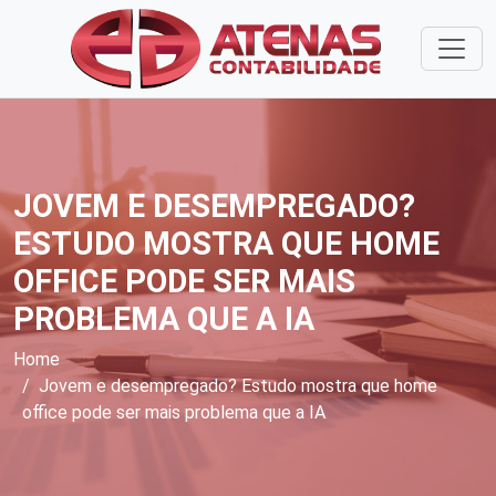
JOVEM E DESEMPREGADO?
ESTUDO MOSTRA QUE HOME
OFFICE PODE SER MAIS
PROBLEMA QUE A IA
Home
Jovem e desempregado? Estudo mostra que home
office pode ser mais problema que a IA