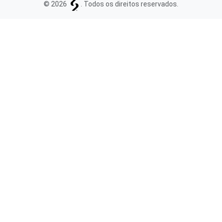
© 2026
. Todos os direitos reservados.