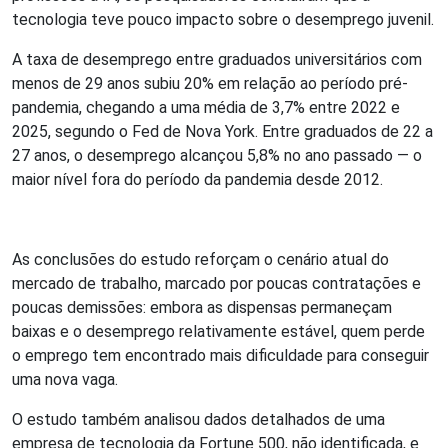
tecnologia teve pouco impacto sobre o desemprego juvenil.
A taxa de desemprego entre graduados universitários com
menos de 29 anos subiu 20% em relação ao período pré-
pandemia, chegando a uma média de 3,7% entre 2022 e
2025, segundo o Fed de Nova York. Entre graduados de 22 a
27 anos, o desemprego alcançou 5,8% no ano passado — o
maior nível fora do período da pandemia desde 2012.
As conclusões do estudo reforçam o cenário atual do
mercado de trabalho, marcado por poucas contratações e
poucas demissões: embora as dispensas permaneçam
baixas e o desemprego relativamente estável, quem perde
o emprego tem encontrado mais dificuldade para conseguir
uma nova vaga.
O estudo também analisou dados detalhados de uma
empresa de tecnologia da Fortune 500, não identificada, e