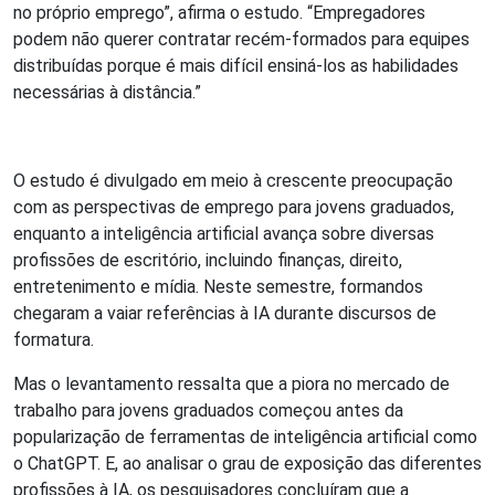
no próprio emprego”, afirma o estudo. “Empregadores
podem não querer contratar recém-formados para equipes
distribuídas porque é mais difícil ensiná-los as habilidades
necessárias à distância.”
O estudo é divulgado em meio à crescente preocupação
com as perspectivas de emprego para jovens graduados,
enquanto a inteligência artificial avança sobre diversas
profissões de escritório, incluindo finanças, direito,
entretenimento e mídia. Neste semestre, formandos
chegaram a vaiar referências à IA durante discursos de
formatura.
Mas o levantamento ressalta que a piora no mercado de
trabalho para jovens graduados começou antes da
popularização de ferramentas de inteligência artificial como
o ChatGPT. E, ao analisar o grau de exposição das diferentes
profissões à IA, os pesquisadores concluíram que a