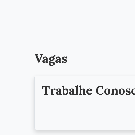
Vagas
Trabalhe Conos